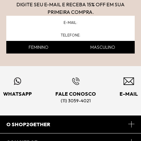
DIGITE SEU E-MAIL E RECEBA 15
% OFF
EM SUA
PRIMEIRA COMPRA.
FEMININO
MASCULINO
WHATSAPP
FALE CONOSCO
E-MAIL
(11) 3059-4021
O SHOP2GETHER