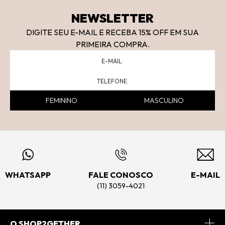
NEWSLETTER
DIGITE SEU E-MAIL E RECEBA 15
% OFF
EM SUA
PRIMEIRA COMPRA.
FEMININO
MASCULINO
WHATSAPP
FALE CONOSCO
E-MAIL
(11) 3059-4021
O SHOP2GETHER