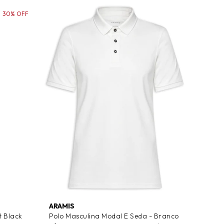
30% OFF
ARAMIS
t Black
Polo Masculina Modal E Seda - Branco