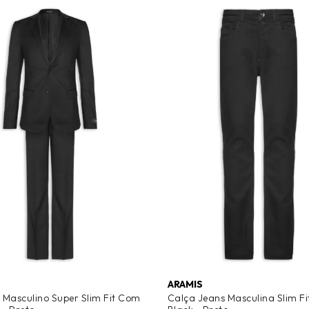
ARAMIS
Masculino Super Slim Fit Com
Calça Jeans Masculina Slim Fi