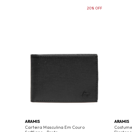
20% OFF
ARAMIS
ARAMIS
Carteira Masculina Em Couro
Costume 