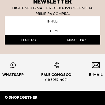
NEWSLETTER
DIGITE SEU E-MAIL E RECEBA 15
% OFF
EM SUA
PRIMEIRA COMPRA.
FEMININO
MASCULINO
WHATSAPP
FALE CONOSCO
E-MAIL
(11) 3059-4021
O SHOP2GETHER