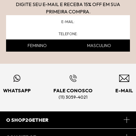
DIGITE SEU E-MAIL E RECEBA 15
% OFF
EM SUA
PRIMEIRA COMPRA.
FEMININO
MASCULINO
WHATSAPP
FALE CONOSCO
E-MAIL
(11) 3059-4021
O SHOP2GETHER