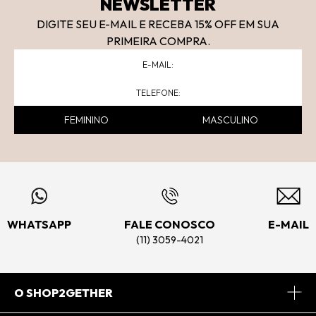
NEWSLETTER
DIGITE SEU E-MAIL E RECEBA 15
% OFF
EM SUA
PRIMEIRA COMPRA.
FEMININO
MASCULINO
WHATSAPP
FALE CONOSCO
E-MAIL
(11) 3059-4021
O SHOP2GETHER