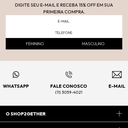
DIGITE SEU E-MAIL E RECEBA 15
% OFF
EM SUA
PRIMEIRA COMPRA.
FEMININO
MASCULINO
WHATSAPP
FALE CONOSCO
E-MAIL
(11) 3059-4021
O SHOP2GETHER