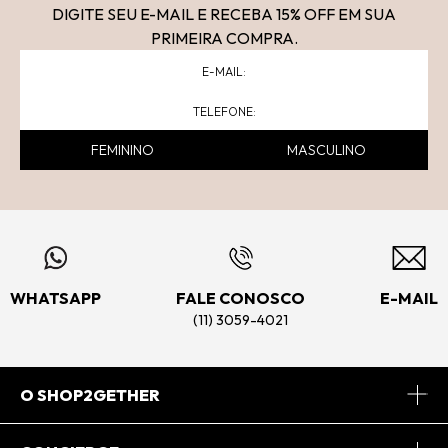
DIGITE SEU E-MAIL E RECEBA 15
% OFF
EM SUA
PRIMEIRA COMPRA.
FEMININO
MASCULINO
WHATSAPP
FALE CONOSCO
E-MAIL
(11) 3059-4021
O SHOP2GETHER