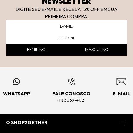
NEWSLETTER
DIGITE SEU E-MAIL E RECEBA 15
% OFF
EM SUA
PRIMEIRA COMPRA.
FEMININO
MASCULINO
WHATSAPP
FALE CONOSCO
E-MAIL
(11) 3059-4021
O SHOP2GETHER