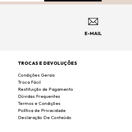
E-MAIL
TROCAS E DEVOLUÇÕES
Condições Gerais
Troca Fácil
Restituição de Pagamento
Dúvidas Frequentes
Termos e Condições
Política de Privacidade
Declaração De Conteúdo