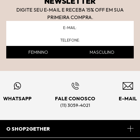
NEWSLETTER
DIGITE SEU E-MAIL E RECEBA 15
% OFF
EM SUA
PRIMEIRA COMPRA.
FEMININO
MASCULINO
WHATSAPP
FALE CONOSCO
E-MAIL
(11) 3059-4021
O SHOP2GETHER