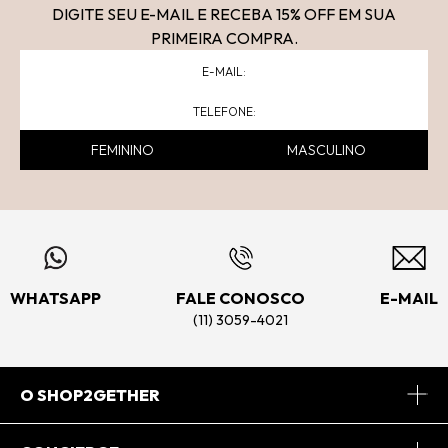
DIGITE SEU E-MAIL E RECEBA 15
% OFF
EM SUA
PRIMEIRA COMPRA.
FEMININO
MASCULINO
WHATSAPP
FALE CONOSCO
E-MAIL
(11) 3059-4021
O SHOP2GETHER