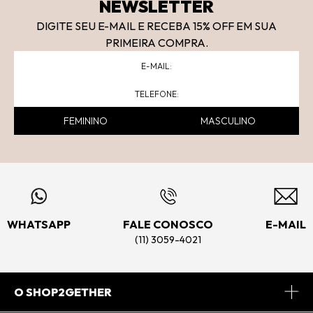
NEWSLETTER
DIGITE SEU E-MAIL E RECEBA 15
% OFF
EM SUA
PRIMEIRA COMPRA.
FEMININO
MASCULINO
WHATSAPP
FALE CONOSCO
E-MAIL
(11) 3059-4021
O SHOP2GETHER