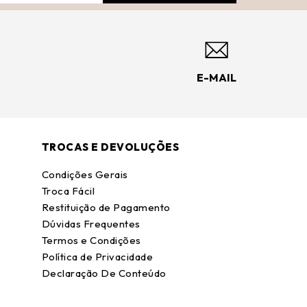
E-MAIL
TROCAS E DEVOLUÇÕES
Condições Gerais
Troca Fácil
Restituição de Pagamento
Dúvidas Frequentes
Termos e Condições
Política de Privacidade
Declaração De Conteúdo