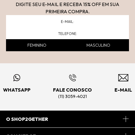
DIGITE SEU E-MAIL E RECEBA 15
% OFF
EM SUA
PRIMEIRA COMPRA.
FEMININO
MASCULINO
WHATSAPP
FALE CONOSCO
E-MAIL
(11) 3059-4021
O SHOP2GETHER