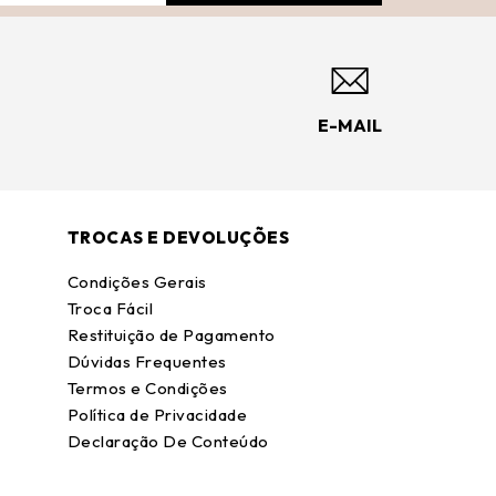
E-MAIL
TROCAS E DEVOLUÇÕES
Condições Gerais
Troca Fácil
Restituição de Pagamento
Dúvidas Frequentes
Termos e Condições
Política de Privacidade
Declaração De Conteúdo