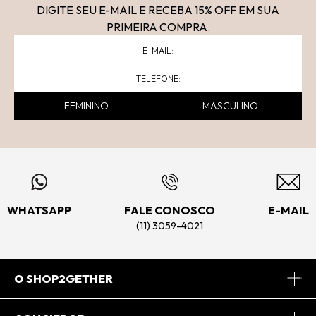
DIGITE SEU E-MAIL E RECEBA 15
% OFF
EM SUA
PRIMEIRA COMPRA.
FEMININO
MASCULINO
WHATSAPP
FALE CONOSCO
E-MAIL
(11) 3059-4021
O SHOP2GETHER