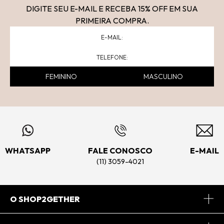
DIGITE SEU E-MAIL E RECEBA 15
% OFF
EM SUA
PRIMEIRA COMPRA.
FEMININO
MASCULINO
WHATSAPP
FALE CONOSCO
E-MAIL
(11) 3059-4021
O SHOP2GETHER