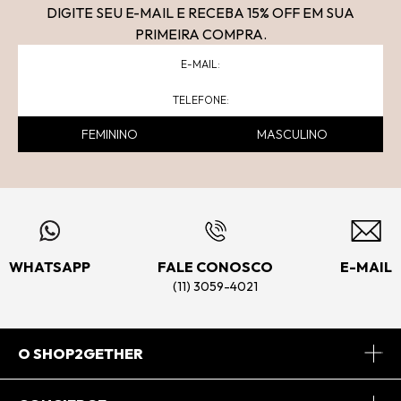
DIGITE SEU E-MAIL E RECEBA 15
% OFF
EM SUA
PRIMEIRA COMPRA.
FEMININO
MASCULINO
WHATSAPP
FALE CONOSCO
E-MAIL
(11) 3059-4021
O SHOP2GETHER