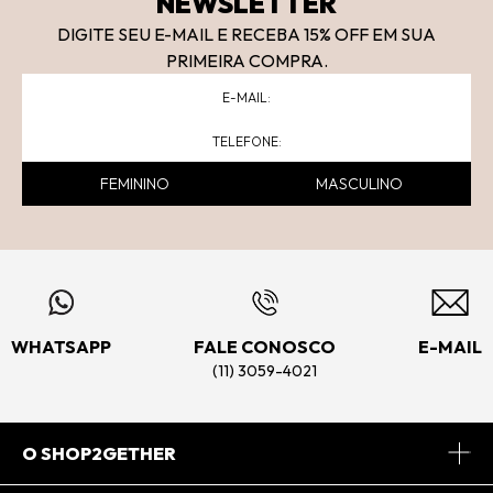
NEWSLETTER
DIGITE SEU E-MAIL E RECEBA 15
% OFF
EM SUA
PRIMEIRA COMPRA.
FEMININO
MASCULINO
WHATSAPP
FALE CONOSCO
E-MAIL
(11) 3059-4021
O SHOP2GETHER