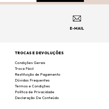
E-MAIL
TROCAS E DEVOLUÇÕES
Condições Gerais
Troca Fácil
Restituição de Pagamento
Dúvidas Frequentes
Termos e Condições
Política de Privacidade
Declaração De Conteúdo