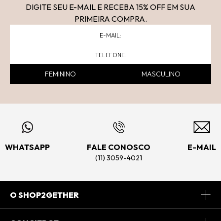
DIGITE SEU E-MAIL E RECEBA 15
% OFF
EM SUA
PRIMEIRA COMPRA.
FEMININO
MASCULINO
WHATSAPP
FALE CONOSCO
E-MAIL
(11) 3059-4021
O SHOP2GETHER