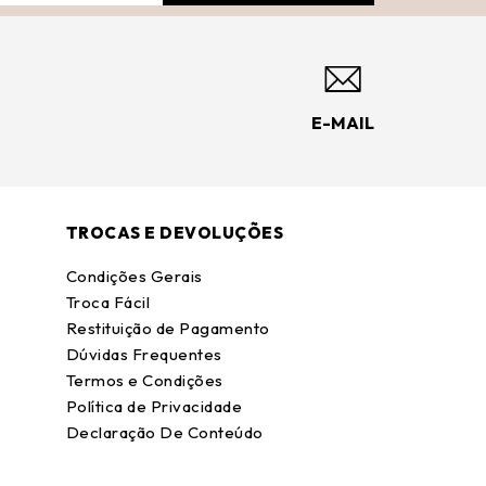
E-MAIL
TROCAS E DEVOLUÇÕES
Condições Gerais
Troca Fácil
Restituição de Pagamento
Dúvidas Frequentes
Termos e Condições
Política de Privacidade
Declaração De Conteúdo