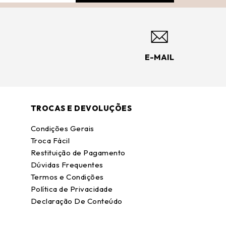
E-MAIL
TROCAS E DEVOLUÇÕES
Condições Gerais
Troca Fácil
Restituição de Pagamento
Dúvidas Frequentes
Termos e Condições
Política de Privacidade
Declaração De Conteúdo