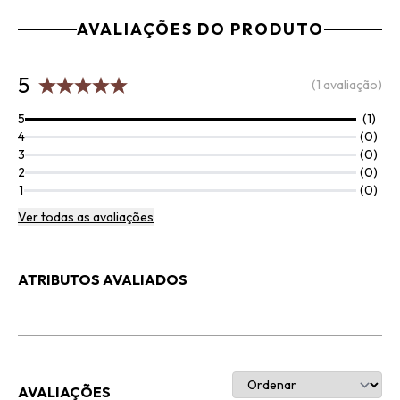
AVALIAÇÕES DO PRODUTO
5
(1 avaliação)
5
(1)
4
(0)
3
(0)
2
(0)
1
(0)
Ver todas as avaliações
ATRIBUTOS AVALIADOS
AVALIAÇÕES