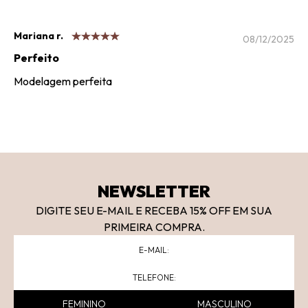
Mariana r.
08/12/2025
Perfeito
Modelagem perfeita
NEWSLETTER
DIGITE SEU E-MAIL E RECEBA 15
% OFF
EM SUA
PRIMEIRA COMPRA.
FEMININO
MASCULINO