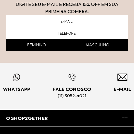
DIGITE SEU E-MAIL E RECEBA 15
% OFF
EM SUA
PRIMEIRA COMPRA.
FEMININO
MASCULINO
WHATSAPP
FALE CONOSCO
E-MAIL
(11) 3059-4021
O SHOP2GETHER