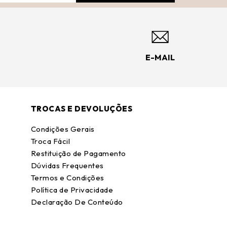
E-MAIL
TROCAS E DEVOLUÇÕES
Condições Gerais
Troca Fácil
Restituição de Pagamento
Dúvidas Frequentes
Termos e Condições
Política de Privacidade
Declaração De Conteúdo