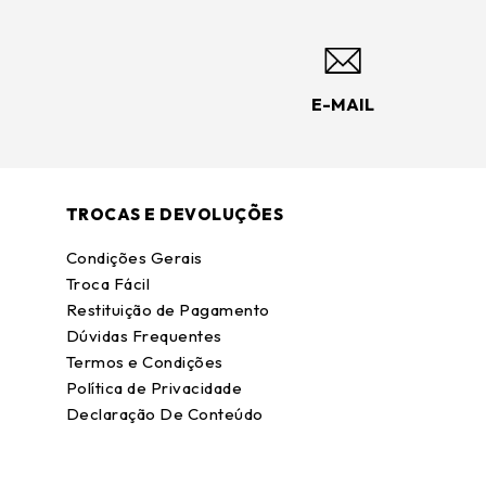
E-MAIL
TROCAS E DEVOLUÇÕES
Condições Gerais
Troca Fácil
Restituição de Pagamento
Dúvidas Frequentes
Termos e Condições
Política de Privacidade
Declaração De Conteúdo