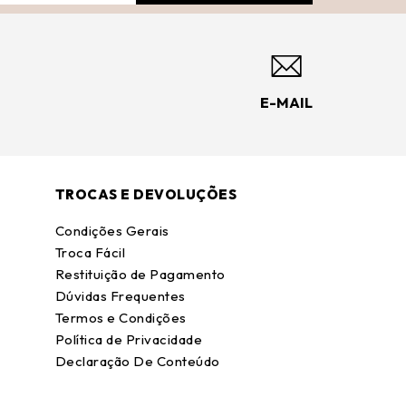
E-MAIL
TROCAS E DEVOLUÇÕES
Condições Gerais
Troca Fácil
Restituição de Pagamento
Dúvidas Frequentes
Termos e Condições
Política de Privacidade
Declaração De Conteúdo