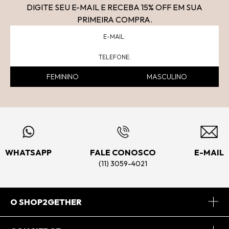
DIGITE SEU E-MAIL E RECEBA 15
% OFF
EM SUA
PRIMEIRA COMPRA.
FEMININO
MASCULINO
WHATSAPP
FALE CONOSCO
E-MAIL
(11) 3059-4021
O SHOP2GETHER