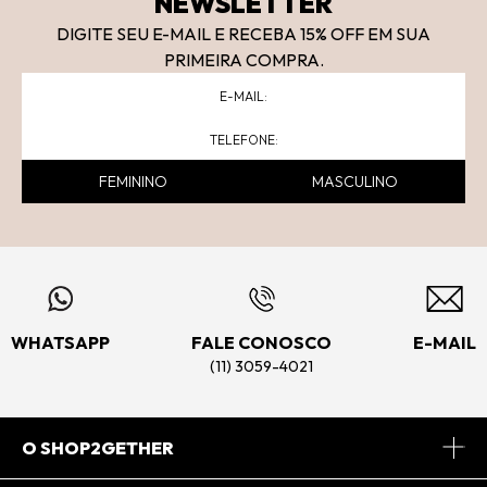
NEWSLETTER
DIGITE SEU E-MAIL E RECEBA 15
% OFF
EM SUA
PRIMEIRA COMPRA.
FEMININO
MASCULINO
WHATSAPP
FALE CONOSCO
E-MAIL
(11) 3059-4021
O SHOP2GETHER