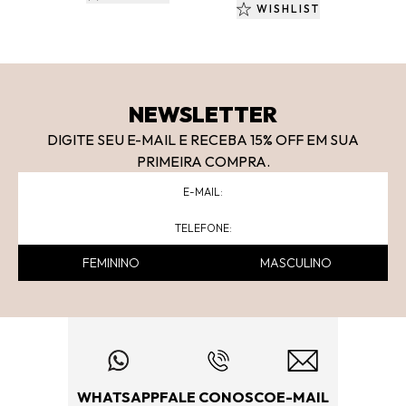
WISHLIST
NEWSLETTER
DIGITE SEU E-MAIL E RECEBA 15
% OFF
EM SUA
PRIMEIRA COMPRA.
FEMININO
MASCULINO
WHATSAPP
FALE CONOSCO
E-MAIL