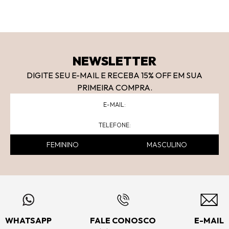
NEWSLETTER
DIGITE SEU E-MAIL E RECEBA 15
% OFF
EM SUA
PRIMEIRA COMPRA.
FEMININO
MASCULINO
WHATSAPP
FALE CONOSCO
E-MAIL