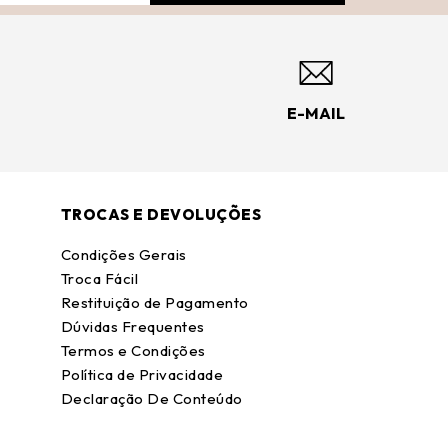
E-MAIL
TROCAS E DEVOLUÇÕES
Condições Gerais
Troca Fácil
Restituição de Pagamento
Dúvidas Frequentes
Termos e Condições
Política de Privacidade
Declaração De Conteúdo