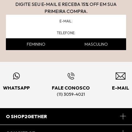
DIGITE SEU E-MAIL E RECEBA 15
% OFF
EM SUA
PRIMEIRA COMPRA.
FEMININO
MASCULINO
WHATSAPP
FALE CONOSCO
E-MAIL
(11) 3059-4021
O SHOP2GETHER