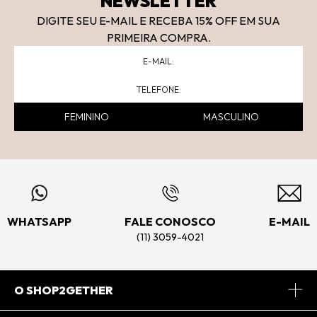
NEWSLETTER
DIGITE SEU E-MAIL E RECEBA 15
% OFF
EM SUA
PRIMEIRA COMPRA.
FEMININO
MASCULINO
WHATSAPP
FALE CONOSCO
E-MAIL
(11) 3059-4021
O SHOP2GETHER