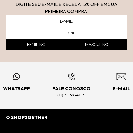
DIGITE SEU E-MAIL E RECEBA 15
% OFF
EM SUA
PRIMEIRA COMPRA.
FEMININO
MASCULINO
WHATSAPP
FALE CONOSCO
E-MAIL
(11) 3059-4021
O SHOP2GETHER