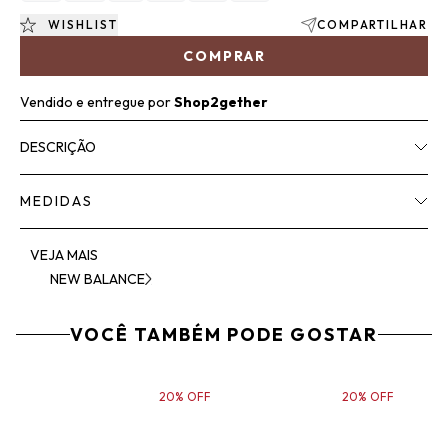
WISHLIST
COMPARTILHAR
COMPRAR
Vendido e entregue por
Shop2gether
DESCRIÇÃO
MEDIDAS
VEJA MAIS
NEW BALANCE
VOCÊ TAMBÉM PODE GOSTAR
20% OFF
20% OFF