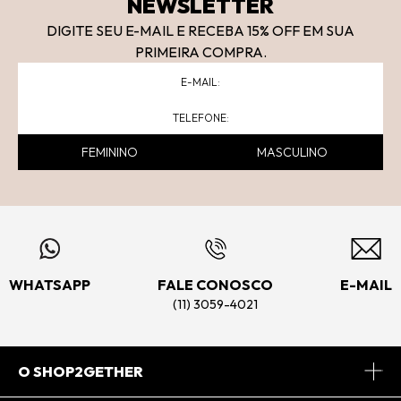
NEWSLETTER
DIGITE SEU E-MAIL E RECEBA 15
% OFF
EM SUA
PRIMEIRA COMPRA.
FEMININO
MASCULINO
WHATSAPP
FALE CONOSCO
E-MAIL
(11) 3059-4021
O SHOP2GETHER