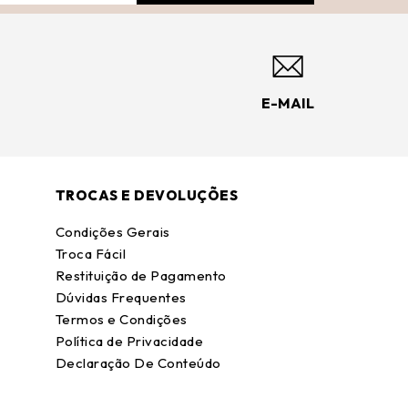
E-MAIL
TROCAS E DEVOLUÇÕES
Condições Gerais
Troca Fácil
Restituição de Pagamento
Dúvidas Frequentes
Termos e Condições
Política de Privacidade
Declaração De Conteúdo