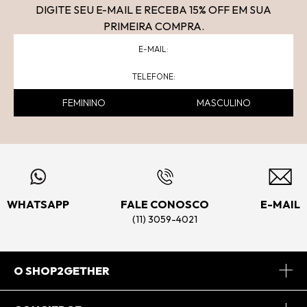
DIGITE SEU E-MAIL E RECEBA 15
% OFF
EM SUA
PRIMEIRA COMPRA.
FEMININO
MASCULINO
WHATSAPP
FALE CONOSCO
E-MAIL
(11) 3059-4021
O SHOP2GETHER