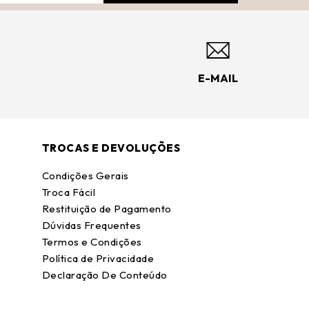
E-MAIL
TROCAS E DEVOLUÇÕES
Condições Gerais
Troca Fácil
Restituição de Pagamento
Dúvidas Frequentes
Termos e Condições
Política de Privacidade
Declaração De Conteúdo