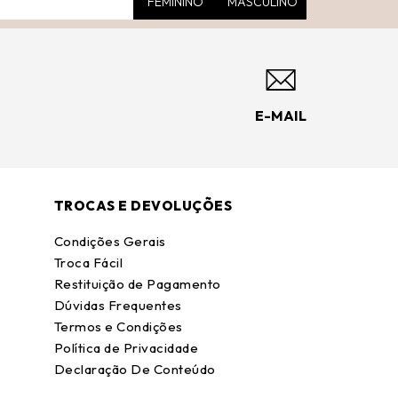
FEMININO
MASCULINO
E-MAIL
TROCAS E DEVOLUÇÕES
Condições Gerais
Troca Fácil
Restituição de Pagamento
Dúvidas Frequentes
Termos e Condições
Política de Privacidade
Declaração De Conteúdo