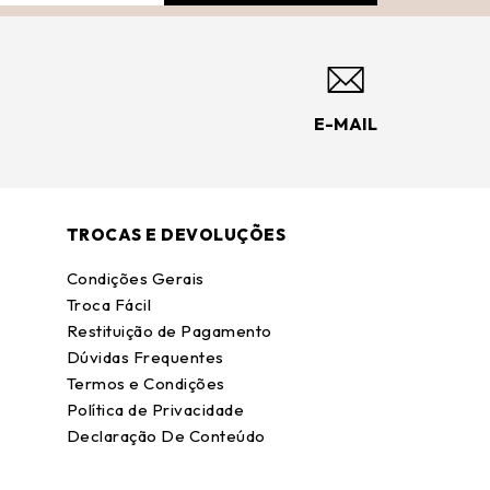
E-MAIL
TROCAS E DEVOLUÇÕES
Condições Gerais
Troca Fácil
Restituição de Pagamento
Dúvidas Frequentes
Termos e Condições
Política de Privacidade
Declaração De Conteúdo