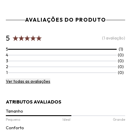
AVALIAÇÕES DO PRODUTO
5
(1 avaliação)
5
(1)
4
(0)
3
(0)
2
(0)
1
(0)
Ver todas as avaliações
ATRIBUTOS AVALIADOS
Tamanho
Pequeno
Ideal
Grande
Conforto