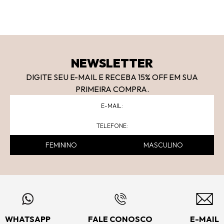
NEWSLETTER
DIGITE SEU E-MAIL E RECEBA 15
% OFF
EM SUA
PRIMEIRA COMPRA.
FEMININO
MASCULINO
WHATSAPP
FALE CONOSCO
E-MAIL