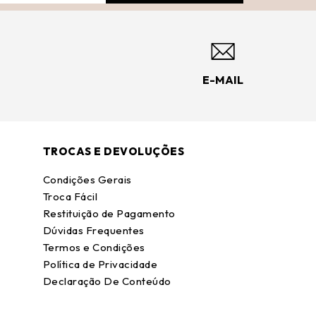
E-MAIL
TROCAS E DEVOLUÇÕES
Condições Gerais
Troca Fácil
Restituição de Pagamento
Dúvidas Frequentes
Termos e Condições
Política de Privacidade
Declaração De Conteúdo