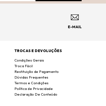
E-MAIL
TROCAS E DEVOLUÇÕES
Condições Gerais
Troca Fácil
Restituição de Pagamento
Dúvidas Frequentes
Termos e Condições
Política de Privacidade
Declaração De Conteúdo