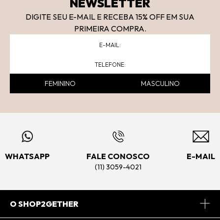
NEWSLETTER
DIGITE SEU E-MAIL E RECEBA 15
% OFF
EM SUA
PRIMEIRA COMPRA.
FEMININO
MASCULINO
WHATSAPP
FALE CONOSCO
E-MAIL
(11) 3059-4021
O SHOP2GETHER