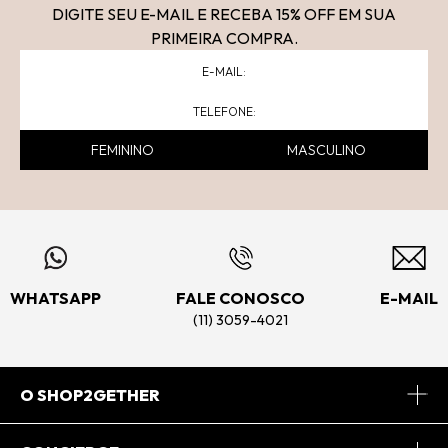
DIGITE SEU E-MAIL E RECEBA 15
% OFF
EM SUA
PRIMEIRA COMPRA.
FEMININO
MASCULINO
WHATSAPP
FALE CONOSCO
E-MAIL
(11) 3059-4021
O SHOP2GETHER