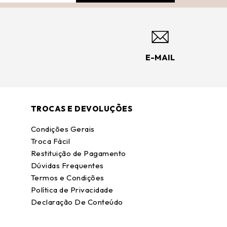
E-MAIL
TROCAS E DEVOLUÇÕES
Condições Gerais
Troca Fácil
Restituição de Pagamento
Dúvidas Frequentes
Termos e Condições
Política de Privacidade
Declaração De Conteúdo